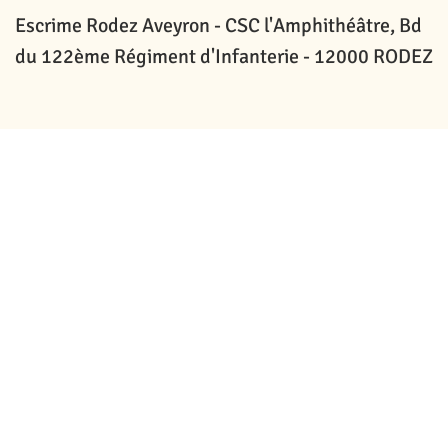
Escrime Rodez Aveyron -
CSC l'Amphithéâtre, Bd
du 122ème Régiment d'Infanterie -
12000 RODEZ