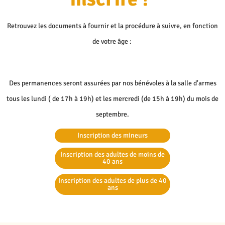
Retrouvez les documents à fournir et la procédure à suivre, en fonction
de votre âge :
Contactez-nous
Des permanences seront assurées par nos bénévoles à la salle d'armes
tous les lundi ( de 17h à 19h) et les mercredi (de 15h à 19h) du mois de
septembre.
Inscription des mineurs
Inscription des adultes de moins de
40 ans
Inscription des adultes de plus de 40
ans