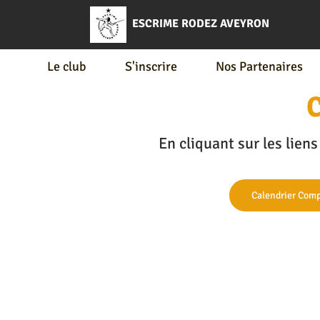
ESCRIME RODEZ AVEYRON
Le club
S'inscrire
Nos Partenaires
C
En cliquant sur les lien
Calendrier Comp