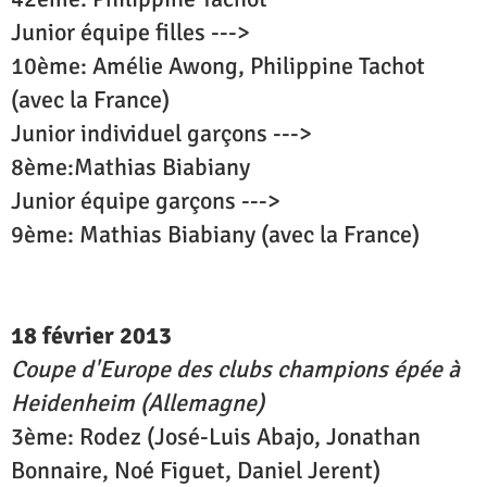
Junior équipe filles --->
10ème: Amélie Awong, Philippine Tachot
(avec la France)
Junior individuel garçons --->
8ème:Mathias Biabiany
Junior équipe garçons --->
9ème: Mathias Biabiany (avec la France)
18 février 2013
Coupe d'Europe des clubs champions épée à
Heidenheim (Allemagne)
3ème: Rodez (José-Luis Abajo, Jonathan
Bonnaire, Noé Figuet, Daniel Jerent)