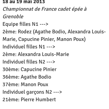
18 au 19 mai 2013
Championnat de France cadet épée à
Grenoble
Equipe filles N1 --->
2ème: Rodez (Agathe Bodio, Alexandra Louis-
Marie, Capucine Pinier, Manon Poux)
Individuel filles N1 --->
2ème: Alexandra Louis-Marie
Individuel filles N2 --->
30ème: Capucine Pinier
36ème: Agathe Bodio
37ème: Manon Poux
Individuel garçons N2 --->
21ème: Pierre Humbert