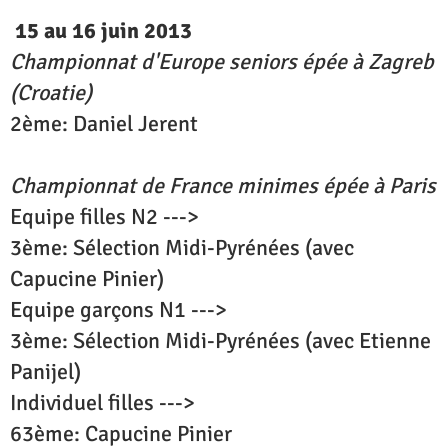
15 au 16 juin 2013
Championnat d'Europe seniors épée à Zagreb
(Croatie)
2ème: Daniel Jerent
Championnat de France minimes épée à Paris
Equipe filles N2 --->
3ème: Sélection Midi-Pyrénées (avec
Capucine Pinier)
Equipe garçons N1 --->
3ème: Sélection Midi-Pyrénées (avec Etienne
Panijel)
Individuel filles --->
63ème: Capucine Pinier