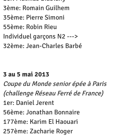
3ème: Romain Guilhem
35ème: Pierre Simoni
55ème: Robin Rieu
Individuel garçons N2 --->
32ème: Jean-Charles Barbé
3 au 5 mai 2013
Coupe du Monde senior épée à Paris
(challenge Réseau Ferré de France)
1er: Daniel Jerent
56ème: Jonathan Bonnaire
177ème: Karim El Haouari
257ème: Zacharie Roger