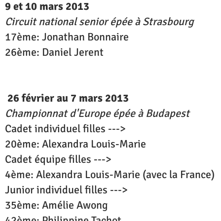
9 et 10 mars 2013
Circuit national senior épée à Strasbourg
17ème: Jonathan Bonnaire
26ème: Daniel Jerent
26 février au 7 mars 2013
Championnat d'Europe épée à Budapest
Cadet individuel filles --->
20ème: Alexandra Louis-Marie
Cadet équipe filles --->
4ème: Alexandra Louis-Marie (avec la France)
Junior individuel filles --->
35ème: Amélie Awong
42ème: Philippine Tachot