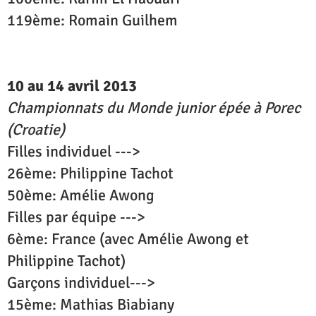
119ème: Romain Guilhem
10 au 14 avril 2013
Championnats du Monde junior épée à Porec
(Croatie)
Filles individuel --->
26ème: Philippine Tachot
50ème: Amélie Awong
Filles par équipe --->
6ème: France (avec Amélie Awong et
Philippine Tachot)
Garçons individuel--->
15ème: Mathias Biabiany