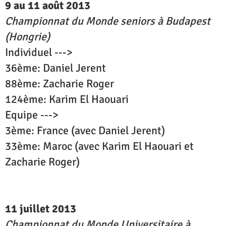
9 au 11 août 2013
Championnat du Monde seniors à Budapest
(Hongrie)
Individuel --->
36ème: Daniel Jerent
88ème: Zacharie Roger
124ème: Karim El Haouari
Equipe --->
3ème: France (avec Daniel Jerent)
33ème: Maroc (avec Karim El Haouari et
Zacharie Roger)
11 juillet 2013
Championnat du Monde Universitaire à