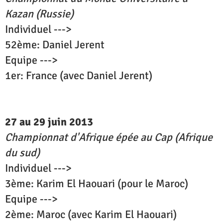
Kazan (Russie)
Individuel --->
52ème: Daniel Jerent
Equipe --->
1er: France (avec Daniel Jerent)
27 au 29 juin 2013
Championnat d'Afrique épée au Cap (Afrique
du sud)
Individuel --->
3ème: Karim El Haouari (pour le Maroc)
Equipe --->
2ème: Maroc (avec Karim El Haouari)