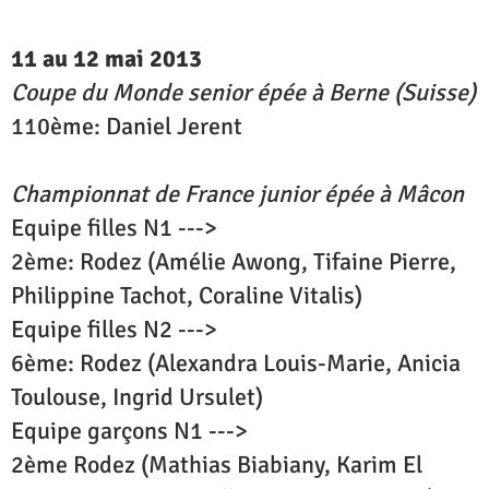
11 au 12 mai 2013
Coupe du Monde senior épée à Berne (Suisse)
110ème: Daniel Jerent
Championnat de France junior épée à Mâcon
Equipe filles N1 --->
2ème: Rodez (Amélie Awong, Tifaine Pierre,
Philippine Tachot, Coraline Vitalis)
Equipe filles N2 --->
6ème: Rodez (Alexandra Louis-Marie, Anicia
Toulouse, Ingrid Ursulet)
Equipe garçons N1 --->
2ème Rodez (Mathias Biabiany, Karim El