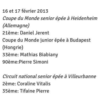
16 et 17 février 2013
Coupe du Monde senior épée à Heidenheim
(Allemagne)
21ème: Daniel Jerent
Coupe du Monde junior épée à Budapest
(Hongrie)
33ème: Mathias Biabiany
90ème:Pierre Simoni
Circuit national senior épée à Villeurbanne
2ème: Coraline Vitalis
35ème: Tifaine Pierre