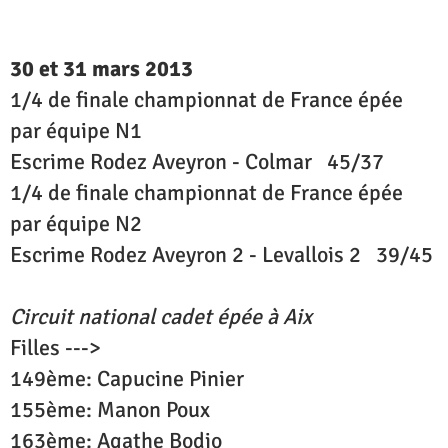
30 et 31 mars 2013
1/4 de finale championnat de France épée
par équipe N1
Escrime Rodez Aveyron - Colmar 45/37
1/4 de finale championnat de France épée
par équipe N2
Escrime Rodez Aveyron 2 - Levallois 2 39/45
Circuit national cadet épée à Aix
Filles --->
149ème: Capucine Pinier
155ème: Manon Poux
163ème: Agathe Bodio