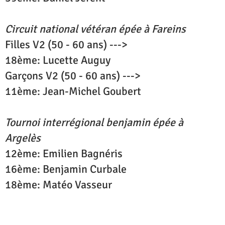
Circuit national vétéran épée à Fareins
Filles V2 (50 - 60 ans) --->
18ème: Lucette Auguy
Garçons V2 (50 - 60 ans) --->
11ème: Jean-Michel Goubert
Tournoi interrégional benjamin épée à
Argelès
12ème: Emilien Bagnéris
16ème: Benjamin Curbale
18ème: Matéo Vasseur