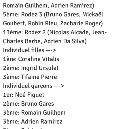
Romain Guilhem, Adrien Ramirez)
5ème: Rodez 3 (Bruno Gares, Mickaël
Goubert, Robin Rieu, Zacharie Roger)
13ème: Rodez 2 (Nicolas Alcade, Jean-
Charles Barbe, Adrien Da Silva)
Individuel filles --->
1ère: Coraline Vitalis
2ème: Ingrid Ursulet
3ème: Tifaine Pierre
Individuel garçons --->
1er: Noé Figuet
2ème: Bruno Gares
3ème: Romain Guilhem
3ème: Adrien Ramirez