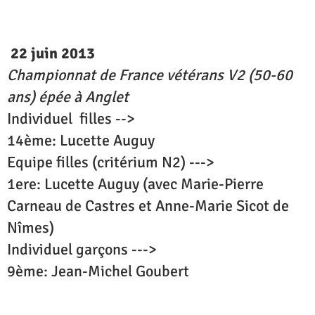
22 juin 2013
Championnat de France vétérans V2 (50-60
ans) épée à Anglet
Individuel filles -->
14ème: Lucette Auguy
Equipe filles (critérium N2) --->
1ere: Lucette Auguy (avec Marie-Pierre
Carneau de Castres et Anne-Marie Sicot de
Nîmes)
Individuel garçons --->
9ème: Jean-Michel Goubert