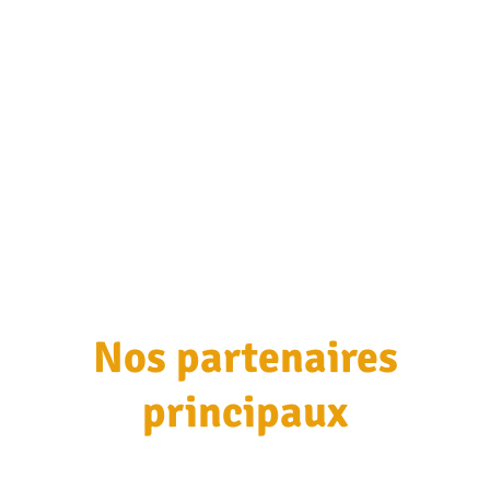
Nos partenaires
principaux