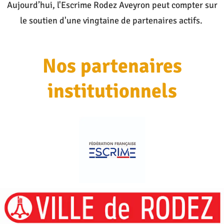
Aujourd’hui, l'Escrime Rodez Aveyron peut compter sur
le soutien d'une vingtaine de partenaires actifs.
Contactez-nous
Nos partenaires
institutionnels