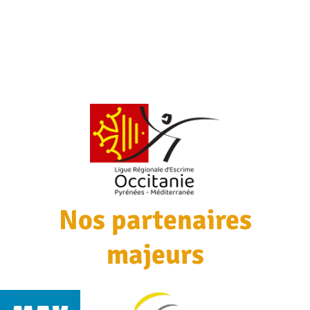
Nos partenaires
majeurs